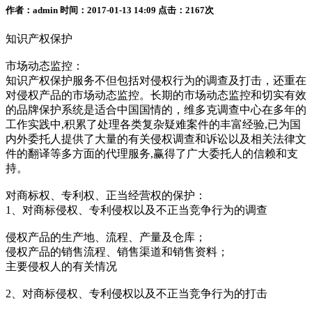
作者：admin 时间：2017-01-13 14:09 点击：2167次
知识产权保护
市场动态监控：
知识产权保护服务不但包括对侵权行为的调查及打击，还重在
对侵权产品的市场动态监控。长期的市场动态监控和切实有效
的品牌保护系统是适合中国国情的，维多克调查中心在多年的
工作实践中,积累了处理各类复杂疑难案件的丰富经验,已为国
内外委托人提供了大量的有关侵权调查和诉讼以及相关法律文
件的翻译等多方面的代理服务,赢得了广大委托人的信赖和支
持。
对商标权、专利权、正当经营权的保护：
1、对商标侵权、专利侵权以及不正当竞争行为的调查
侵权产品的生产地、流程、产量及仓库；
侵权产品的销售流程、销售渠道和销售资料；
主要侵权人的有关情况
2、对商标侵权、专利侵权以及不正当竞争行为的打击