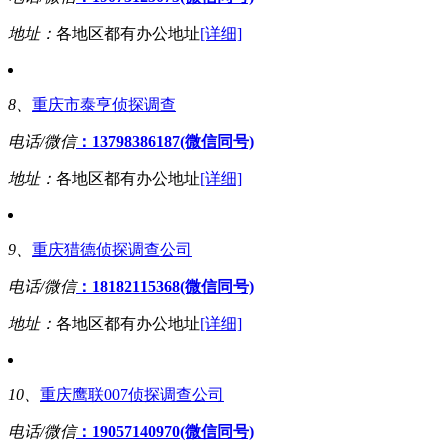
地址：
各地区都有办公地址
[详细]
8、
重庆市泰亨侦探调查
电话/微信
：13798386187(微信同号)
地址：
各地区都有办公地址
[详细]
9、
重庆猎德侦探调查公司
电话/微信
：18182115368(微信同号)
地址：
各地区都有办公地址
[详细]
10、
重庆鹰联007侦探调查公司
电话/微信
：19057140970(微信同号)