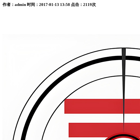
作者：admin 时间：2017-01-13 13:58 点击：2119次