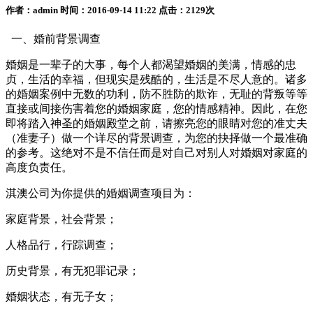
作者：admin 时间：2016-09-14 11:22 点击：2129次
一、婚前背景调查
婚姻是一辈子的大事，每个人都渴望婚姻的美满，情感的忠
贞，生活的幸福，但现实是残酷的，生活是不尽人意的。诸多
的婚姻案例中无数的功利，防不胜防的欺诈，无耻的背叛等等
直接或间接伤害着您的婚姻家庭，您的情感精神。因此，在您
即将踏入神圣的婚姻殿堂之前，请擦亮您的眼睛对您的准丈夫
（准妻子）做一个详尽的背景调查，为您的抉择做一个最准确
的参考。这绝对不是不信任而是对自己对别人对婚姻对家庭的
高度负责任。
淇澳公司为你提供的婚姻调查项目为：
家庭背景，社会背景；
人格品行，行踪调查；
历史背景，有无犯罪记录；
婚姻状态，有无子女；