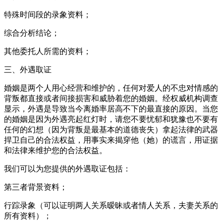
特殊时间段的录象资料；
综合分析结论；
其他委托人所需的资料；
三、外遇取证
婚姻是两个人用心经营和维护的，任何对爱人的不忠对情感的
背叛都直接或者间接损害和威胁着您的婚姻。经权威机构调查
显示，外遇是导致当今离婚率居高不下的最直接的原因。当您
的婚姻是因为外遇亮起红灯时，请您不要忧郁和犹豫也不要有
任何的幻想（因为背叛是最基本的道德丧失）拿起法律的武器
捍卫自己的合法权益，用事实来揭穿他（她）的谎言，用证据
和法律来维护您的合法权益。
我们可以为您提供的外遇取证包括：
第三者背景资料；
行踪录象（可以证明两人关系暧昧或者情人关系，夫妻关系的
所有资料）；