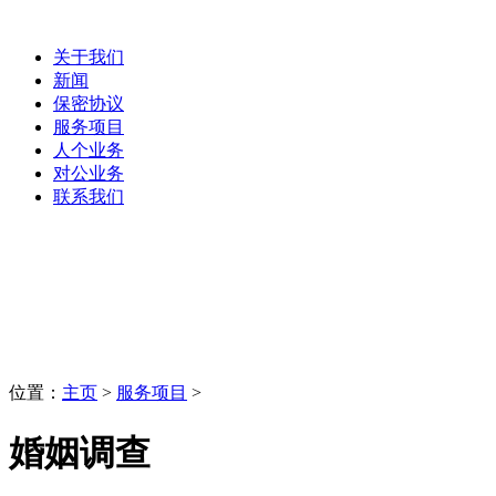
关于我们
新闻
保密协议
服务项目
人个业务
对公业务
联系我们
服务项目
LaoBing
位置：
主页
>
服务项目
>
婚姻调查