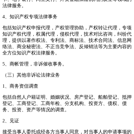
法律服务。
4、知识产权专项法律事务
包括知识产权申报代理，产权管理协助，产权转让代理，专项
知识产权代理，权属代理，侵权代理，技术对比咨询，纠纷代
理，提供以著作权法、专利法、商标法、技术合同法、信息网
络法、商业秘密法、不正当竞争法、反倾销法等为主要内容的
全方位知识产权法律服务。
5、商帐管理，非诉催收事务。
（三）其他非诉讼法律业务
1、商务资信调查
包括自然人户籍证明、婚姻状况、房产登记、船舶登记、抵押
登记、工商登记、工商年检、分支机构、投资方、债权、债
务、投资、资产等情况的调查。
2、见证
接受当事人委托或经各方当事人同意，对当事人的申请事项的