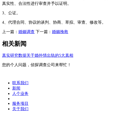
真实性、合法性进行审查并予以证明。
3、公证。
4、代理合同、协议的谈判、协商、草拟、审查、修改等。
上一篇：
婚姻调查
下一篇：
婚姻挽救
相关新闻
真实研究数据关于婚外情出轨的5大真相
您的个人问题，侦探调查公司来帮忙！
联系我们
新闻
人个业务
服务项目
关于我们