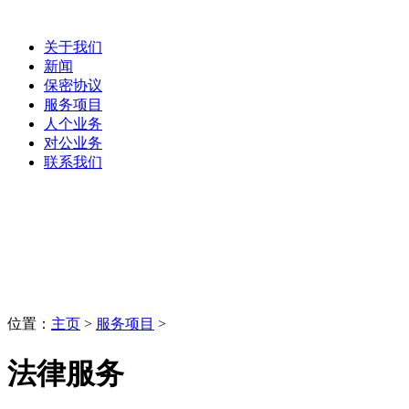
关于我们
新闻
保密协议
服务项目
人个业务
对公业务
联系我们
服务项目
LaoBing
位置：
主页
>
服务项目
>
法律服务