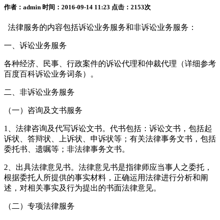
作者：admin 时间：2016-09-14 11:23 点击：2153次
法律服务的内容包括诉讼业务服务和非诉讼业务服务：
一、诉讼业务服务
各种经济、民事、行政案件的诉讼代理和仲裁代理（详细参考
百度百科诉讼业务词条）。
二、非诉讼业务服务
（一）咨询及文书服务
1、法律咨询及代写诉讼文书。代书包括：诉讼文书，包括起
诉状、答辩状、上诉状、申诉状等；有关法律事务文书，包括
委托书、遗嘱等；非法律事务文书。
2、出具法律意见书。法律意见书是指律师应当事人之委托，
根据委托人所提供的事实材料，正确运用法律进行分析和阐
述，对相关事实及行为提出的书面法律意见。
（二）专项法律服务