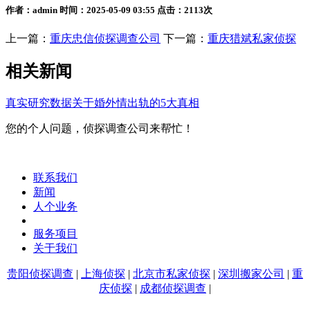
作者：admin 时间：2025-05-09 03:55 点击：2113次
上一篇：
重庆忠信侦探调查公司
下一篇：
重庆猎斌私家侦探
相关新闻
真实研究数据关于婚外情出轨的5大真相
您的个人问题，侦探调查公司来帮忙！
联系我们
新闻
人个业务
服务项目
关于我们
贵阳侦探调查
|
上海侦探
|
北京市私家侦探
|
深圳搬家公司
|
重
庆侦探
|
成都侦探调查
|