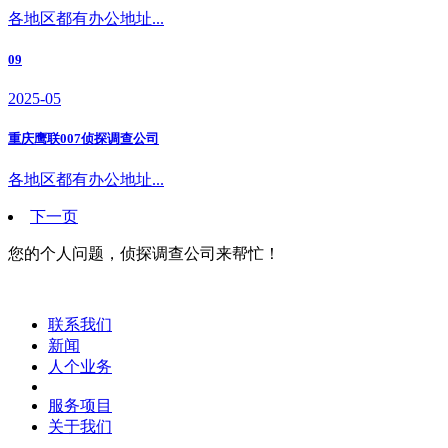
各地区都有办公地址...
09
2025-05
重庆鹰联007侦探调查公司
各地区都有办公地址...
下一页
您的个人问题，侦探调查公司来帮忙！
联系我们
新闻
人个业务
服务项目
关于我们